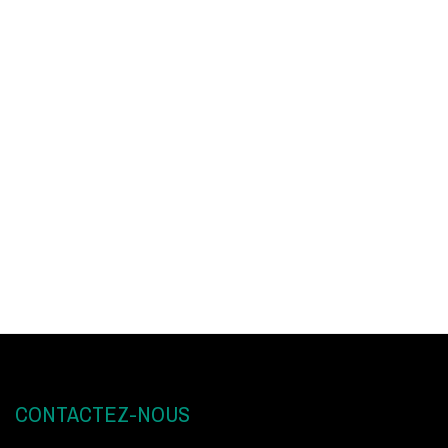
CONTACTEZ-NOUS