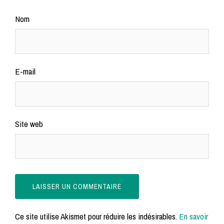
Nom
E-mail
Site web
Ce site utilise Akismet pour réduire les indésirables.
En savoir