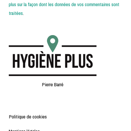
plus sur la façon dont les données de vos commentaires sont
traitées
.
Pierre Barré
Politique de cookies