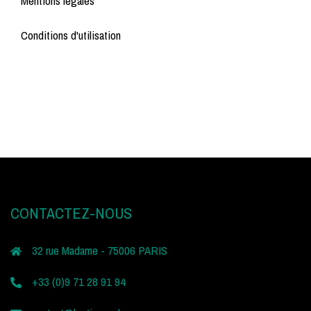
Mentions légales
Conditions d'utilisation
CONTACTEZ-NOUS
32 rue Madame - 75006 PARIS
+33 (0)9 71 28 91 94