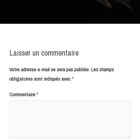
Laisser un commentaire
Votre adresse e-mail ne sera pas publiée.
Les champs
obligatoires sont indiqués avec
*
Commentaire
*