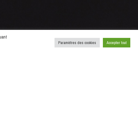
uant
Paramètres des cookies
Accepter tout