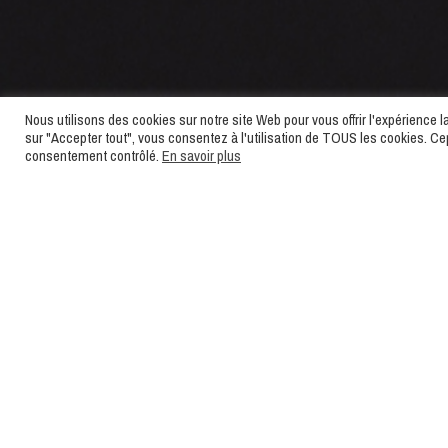
Nous utilisons des cookies sur notre site Web pour vous offrir l'expérience 
sur "Accepter tout", vous consentez à l'utilisation de TOUS les cookies. C
consentement contrôlé.
En savoir plus