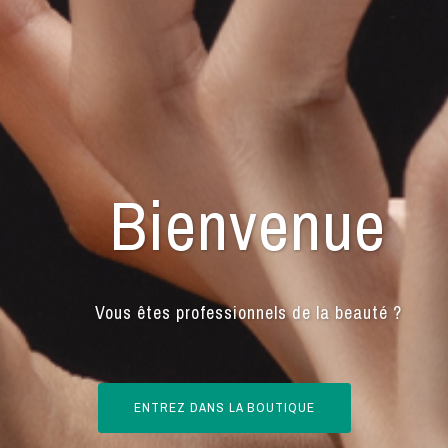
Bienvenue
Vous êtes professionnels de la beauté ?
ENTREZ DANS LA BOUTIQUE