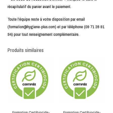
récapitulatif du panier avant le paiement.
Toute l’équipe reste à votre disposition par email
(formation@hygiene-plus.com) et par téléphone (09 71 28 91
94) pour tout renseignement complémentaire.
Produits similaires
Formation Certibiocide-
Formation Certibiocide-