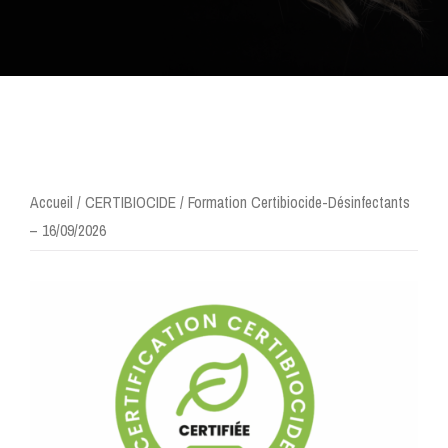
Accueil
/
CERTIBIOCIDE
/ Formation Certibiocide-Désinfectants
– 16/09/2026