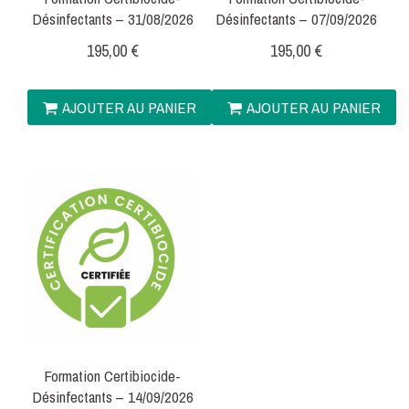
Désinfectants – 31/08/2026
Désinfectants – 07/09/2026
195,00
€
195,00
€
AJOUTER AU PANIER
AJOUTER AU PANIER
Formation Certibiocide-
Désinfectants – 14/09/2026