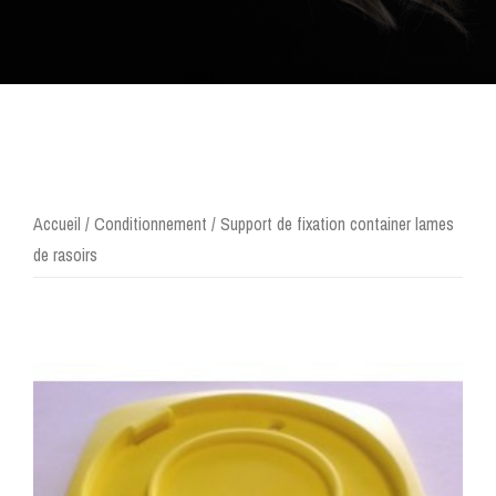
Accueil
/
Conditionnement
/ Support de fixation container lames
de rasoirs