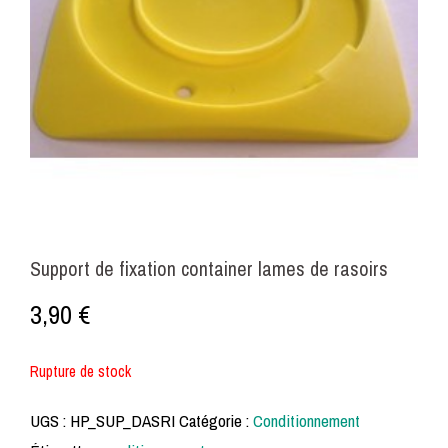
Support de fixation container lames de rasoirs
3,90
€
Rupture de stock
UGS :
HP_SUP_DASRI
Catégorie :
Conditionnement