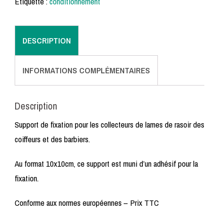
Étiquette :
conditionnement
DESCRIPTION
INFORMATIONS COMPLÉMENTAIRES
Description
Support de fixation pour les collecteurs de lames de rasoir des
coiffeurs et des barbiers.
Au format 10x10cm, ce support est muni d’un adhésif pour la
fixation.
Conforme aux normes européennes – Prix TTC