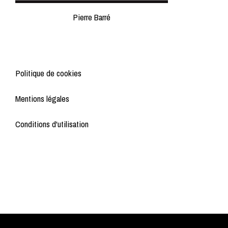
Pierre Barré
Politique de cookies
Mentions légales
Conditions d'utilisation