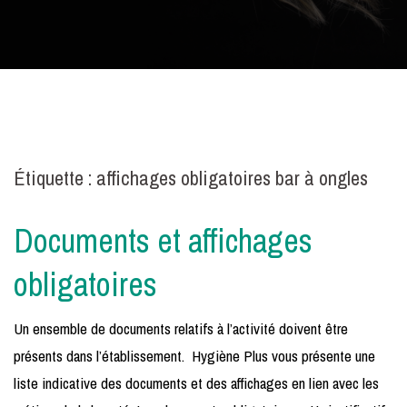
Étiquette :
affichages obligatoires bar à ongles
Documents et affichages
obligatoires
Un ensemble de documents relatifs à l’activité doivent être
présents dans l’établissement. Hygiène Plus vous présente une
liste indicative des documents et des affichages en lien avec les