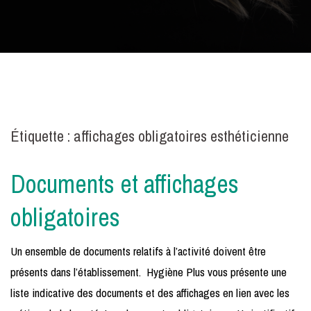
Étiquette :
affichages obligatoires esthéticienne
Documents et affichages
obligatoires
Un ensemble de documents relatifs à l’activité doivent être
présents dans l’établissement. Hygiène Plus vous présente une
liste indicative des documents et des affichages en lien avec les