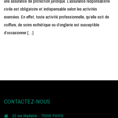
une assurance de protection juridique. L’assurance responsabilité
civile est obligatoire et indispensable selon les activités
exercées. En effet, toute activité professionnelle, qu’elle soit de
coiffure, de soins esthétique ou d’onglerie est susceptible
d’occasionner […]
CONTACTEZ-NOUS
32 rue Madame - 75006 PARIS