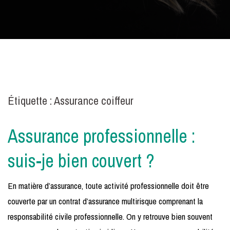
Étiquette :
Assurance coiffeur
Assurance professionnelle :
suis-je bien couvert ?
En matière d’assurance, toute activité professionnelle doit être
couverte par un contrat d’assurance multirisque comprenant la
responsabilité civile professionnelle. On y retrouve bien souvent