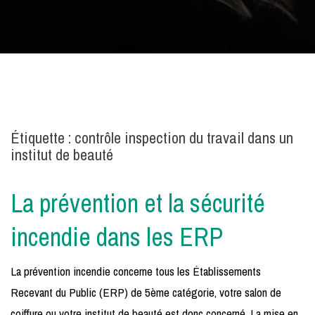
Étiquette :
contrôle inspection du travail dans un
institut de beauté
La prévention et la sécurité
incendie dans les ERP
La prévention incendie concerne tous les Établissements
Recevant du Public (ERP) de 5ème catégorie, votre salon de
coiffure ou votre institut de beauté est donc concerné. La mise en