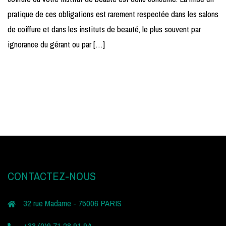
pratique de ces obligations est rarement respectée dans les salons
de coiffure et dans les instituts de beauté, le plus souvent par
ignorance du gérant ou par […]
CONTACTEZ-NOUS
32 rue Madame - 75006 PARIS
+33 (0)9 71 28 91 94