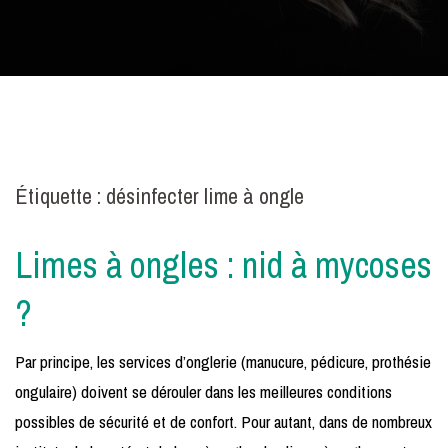
Étiquette :
désinfecter lime à ongle
Limes à ongles : nid à mycoses
?
Par principe, les services d’onglerie (manucure, pédicure, prothésie
ongulaire) doivent se dérouler dans les meilleures conditions
possibles de sécurité et de confort. Pour autant, dans de nombreux