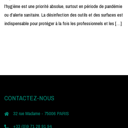
l’hygiène est une priorité absolue, surtout en période de pandémie
ou d’alerte sanitaire. La désinfection des outils et des surfaces est
indispensable pour protéger à la fois les professionnels et les […]
CONTACTEZ-NOUS
32 rue Madame - 75006 PARIS
+33 (0)9 71 28 91 94