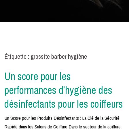
Étiquette :
grossite barber hygiène
Un score pour les
performances d’hygiène des
désinfectants pour les coiffeurs
Un Score pour les Produits Désinfectants : La Clé de la Sécurité
Rapide dans les Salons de Coiffure Dans le secteur de la coiffure,