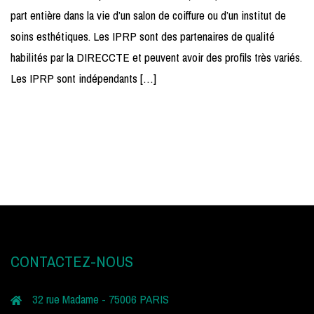
part entière dans la vie d’un salon de coiffure ou d’un institut de
soins esthétiques. Les IPRP sont des partenaires de qualité
habilités par la DIRECCTE et peuvent avoir des profils très variés.
Les IPRP sont indépendants […]
CONTACTEZ-NOUS
32 rue Madame - 75006 PARIS