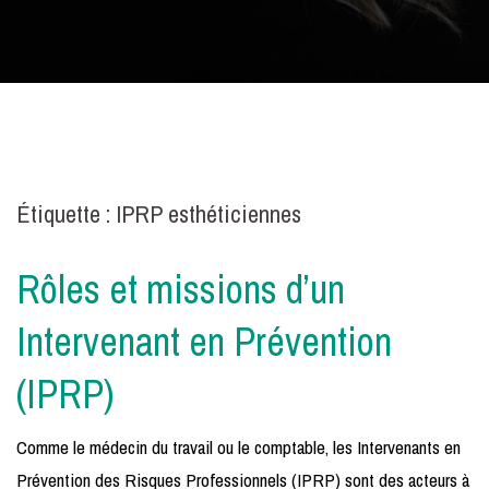
Étiquette :
IPRP esthéticiennes
Rôles et missions d’un
Intervenant en Prévention
(IPRP)
Comme le médecin du travail ou le comptable, les Intervenants en
Prévention des Risques Professionnels (IPRP) sont des acteurs à