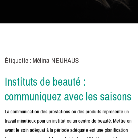
Étiquette :
Mélina NEUHAUS
Instituts de beauté :
communiquez avec les saisons
La communication des prestations ou des produits représente un
travail minutieux pour un institut ou un centre de beauté. Mettre en
avant le soin adéquat à la période adéquate est une planification