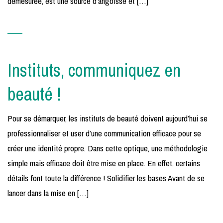
démesurée, est une source d’angoisse et […]
Instituts, communiquez en
beauté !
Pour se démarquer, les instituts de beauté doivent aujourd’hui se
professionnaliser et user d’une communication efficace pour se
créer une identité propre. Dans cette optique, une méthodologie
simple mais efficace doit être mise en place. En effet, certains
détails font toute la différence ! Solidifier les bases Avant de se
lancer dans la mise en […]