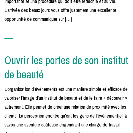
importante et une procédure qui doit être réfléchie et suivie.
L’arrivée des beaux jours vous offre justement une excellente
opportunité de communiquer sur […]
Ouvrir les portes de son institut
de beauté
L’organisation d’évènements est une manière simple et efficace de
valoriser l’image d’un institut de beauté et de le faire « découvrir »
autrement. Elle permet de créer une relation de proximité avec les
clients. La perception erronée qu’ont les gens de l’évènementiel, à
savoir une aventure coûteuse engendrant une charge de travail