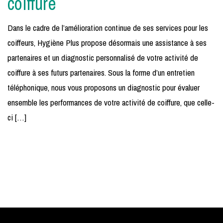
coiffure
Dans le cadre de l’amélioration continue de ses services pour les
coiffeurs, Hygiène Plus propose désormais une assistance à ses
partenaires et un diagnostic personnalisé de votre activité de
coiffure à ses futurs partenaires. Sous la forme d’un entretien
téléphonique, nous vous proposons un diagnostic pour évaluer
ensemble les performances de votre activité de coiffure, que celle-
ci […]