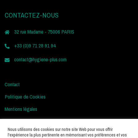
CONTACTEZ-NOUS
32 rue Madame - 75006 PARIS
+33 (0)9 71 28 91 94
contact@hygiene-plus.com
Contact
Politique de Cookies
Mentions légales
Conditions d’Utilisation
Nous utilisons des cookies sur notre site Web pour vous offrir
l'expérience la plus pertinente en mémorisant vos préférences et vos