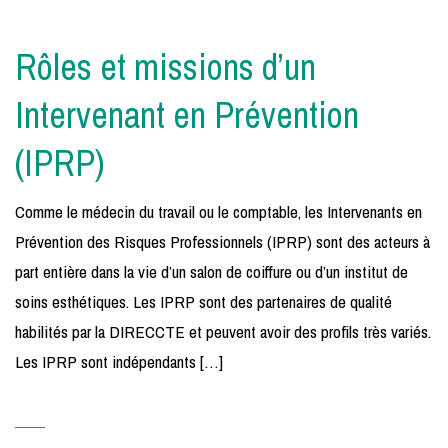
Rôles et missions d’un
Intervenant en Prévention
(IPRP)
Comme le médecin du travail ou le comptable, les Intervenants en
Prévention des Risques Professionnels (IPRP) sont des acteurs à
part entière dans la vie d’un salon de coiffure ou d’un institut de
soins esthétiques. Les IPRP sont des partenaires de qualité
habilités par la DIRECCTE et peuvent avoir des profils très variés.
Les IPRP sont indépendants […]