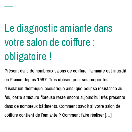
Le diagnostic amiante dans
votre salon de coiffure :
obligatoire !
Présent dans de nombreux salons de coiffure, l’amiante est interdit
en France depuis 1997. Très utilisée pour ses propriétés
d’isolation thermique, acoustique ainsi que pour sa résistance au
feu, cette structure fibreuse reste encore aujourd’hui très présente
dans de nombreux bâtiments. Comment savoir si votre salon de
coiffure contient de l’amiante ? Comment faire réaliser […]