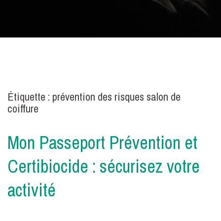
Étiquette :
prévention des risques salon de
coiffure
Mon Passeport Prévention et
Certibiocide : sécurisez votre
activité