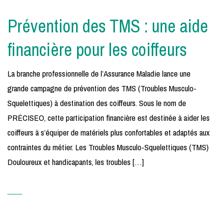
Prévention des TMS : une aide
financière pour les coiffeurs
La branche professionnelle de l’Assurance Maladie lance une
grande campagne de prévention des TMS (Troubles Musculo-
Squelettiques) à destination des coiffeurs. Sous le nom de
PRÉCISEO, cette participation financière est destinée à aider les
coiffeurs à s’équiper de matériels plus confortables et adaptés aux
contraintes du métier. Les Troubles Musculo-Squelettiques (TMS)
Douloureux et handicapants, les troubles […]