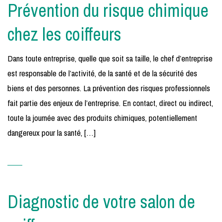
Prévention du risque chimique
chez les coiffeurs
Dans toute entreprise, quelle que soit sa taille, le chef d’entreprise
est responsable de l’activité, de la santé et de la sécurité des
biens et des personnes. La prévention des risques professionnels
fait partie des enjeux de l’entreprise. En contact, direct ou indirect,
toute la journée avec des produits chimiques, potentiellement
dangereux pour la santé, […]
Diagnostic de votre salon de