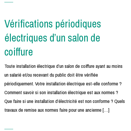
Vérifications périodiques
électriques d’un salon de
coiffure
Toute installation électrique d’un salon de coiffure ayant au moins
un salarié et/ou recevant du public doit être vérifiée
périodiquement. Votre installation électrique est-elle conforme ?
Comment savoir si son installation électrique est aux normes ?
Que faire si une installation d’électricité est non conforme ? Quels
travaux de remise aux normes faire pour une ancienne […]