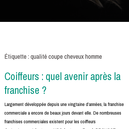
Étiquette :
qualité coupe cheveux homme
Coiffeurs : quel avenir après la
franchise ?
Largement développée depuis une vingtaine d’années, la franchise
commerciale a encore de beaux jours devant elle. De nombreuses
franchises commerciales existent pour les coiffeurs