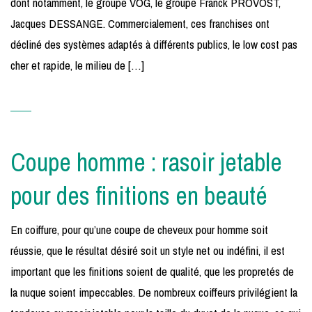
dont notamment, le groupe VOG, le groupe Franck PROVOST,
Jacques DESSANGE. Commercialement, ces franchises ont
décliné des systèmes adaptés à différents publics, le low cost pas
cher et rapide, le milieu de […]
Coupe homme : rasoir jetable
pour des finitions en beauté
En coiffure, pour qu’une coupe de cheveux pour homme soit
réussie, que le résultat désiré soit un style net ou indéfini, il est
important que les finitions soient de qualité, que les propretés de
la nuque soient impeccables. De nombreux coiffeurs privilégient la