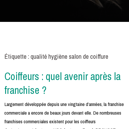
Étiquette :
qualité hygiène salon de coiffure
Coiffeurs : quel avenir après la
franchise ?
Largement développée depuis une vingtaine d’années, la franchise
commerciale a encore de beaux jours devant elle. De nombreuses
franchises commerciales existent pour les coiffeurs