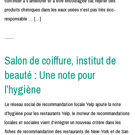
continuer à s’améliorer et à être encouragée car, rejeter des
produits chimiques dans les eaux usées n’est pas très éco-
responsable … […]
Salon de coiffure, institut de
beauté : Une note pour
l’hygiène
Le réseau social de recommandation locale Yelp ajoute la note
d’hygiène pour les restaurants Yelp, le moteur de recommandations
locales et sociales vient d’intégrer un nouveau critère dans les
fiches de recommandation des restaurants de New-York et de San