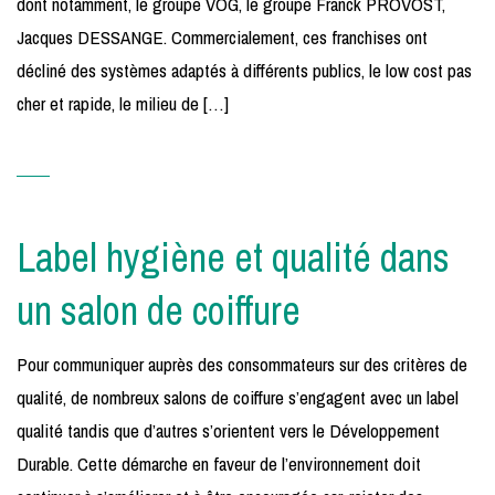
dont notamment, le groupe VOG, le groupe Franck PROVOST,
Jacques DESSANGE. Commercialement, ces franchises ont
décliné des systèmes adaptés à différents publics, le low cost pas
cher et rapide, le milieu de […]
Label hygiène et qualité dans
un salon de coiffure
Pour communiquer auprès des consommateurs sur des critères de
qualité, de nombreux salons de coiffure s’engagent avec un label
qualité tandis que d’autres s’orientent vers le Développement
Durable. Cette démarche en faveur de l’environnement doit