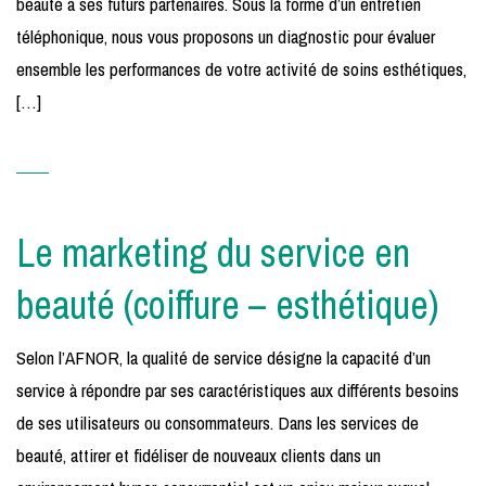
beauté à ses futurs partenaires. Sous la forme d’un entretien
téléphonique, nous vous proposons un diagnostic pour évaluer
ensemble les performances de votre activité de soins esthétiques,
[…]
Le marketing du service en
beauté (coiffure – esthétique)
Selon l’AFNOR, la qualité de service désigne la capacité d’un
service à répondre par ses caractéristiques aux différents besoins
de ses utilisateurs ou consommateurs. Dans les services de
beauté, attirer et fidéliser de nouveaux clients dans un