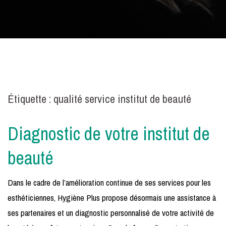
Étiquette :
qualité service institut de beauté
Diagnostic de votre institut de
beauté
Dans le cadre de l’amélioration continue de ses services pour les
esthéticiennes, Hygiène Plus propose désormais une assistance à
ses partenaires et un diagnostic personnalisé de votre activité de