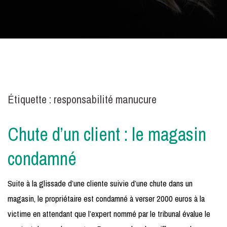
Étiquette :
responsabilité manucure
Chute d’un client : le magasin
condamné
Suite à la glissade d’une cliente suivie d’une chute dans un
magasin, le propriétaire est condamné à verser 2000 euros à la
victime en attendant que l’expert nommé par le tribunal évalue le