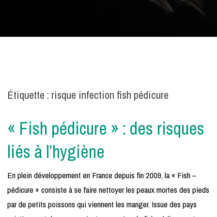
Étiquette :
risque infection fish pédicure
« Fish pédicure » : des risques
liés à l’hygiène
En plein développement en France depuis fin 2009, la « Fish –
pédicure » consiste à se faire nettoyer les peaux mortes des pieds
par de petits poissons qui viennent les manger. Issue des pays