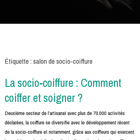
Étiquette :
salon de socio-coiffure
La socio-coiffure : Comment
coiffer et soigner ?
Deuxième secteur de l’artisanat avec plus de 70.000 activités
déclarées, la coiffure se diversifie avec le développement récent
de la socio-coiffure et notamment, grâce aux coiffeurs qui exercent