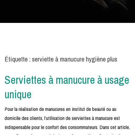
Étiquette :
serviette à manucure hygiène plus
Serviettes à manucure à usage
unique
Pour la réalisation de manucures en institut de beauté ou au
domicile des clients, l’utilisation de serviettes à manucure est
indispensable pour le confort des consommateurs. Dans cet article,