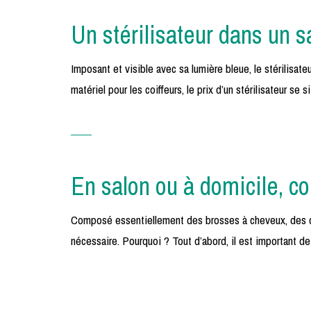
Un stérilisateur dans un s
Imposant et visible avec sa lumière bleue, le stérilisat
matériel pour les coiffeurs, le prix d’un stérilisateur s
En salon ou à domicile, c
Composé essentiellement des brosses à cheveux, des cise
nécessaire. Pourquoi ? Tout d’abord, il est important de