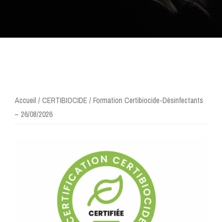
Accueil
/
CERTIBIOCIDE
/ Formation Certibiocide-Désinfectants
– 26/08/2026