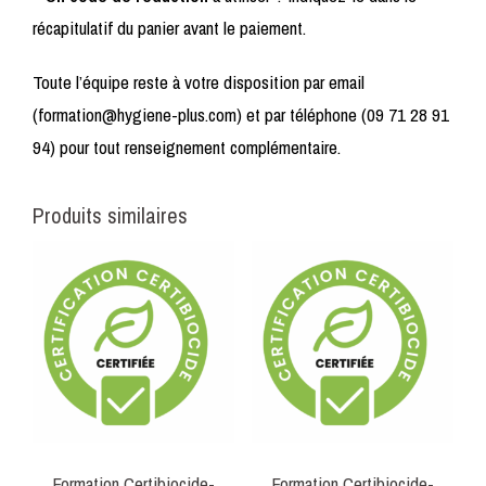
récapitulatif du panier avant le paiement.
Toute l’équipe reste à votre disposition par email
(formation@hygiene-plus.com) et par téléphone (09 71 28 91
94) pour tout renseignement complémentaire.
Produits similaires
Formation Certibiocide-
Formation Certibiocide-