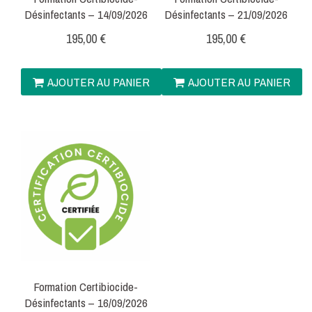
Désinfectants – 14/09/2026
Désinfectants – 21/09/2026
195,00
€
195,00
€
AJOUTER AU PANIER
AJOUTER AU PANIER
Formation Certibiocide-
Désinfectants – 16/09/2026