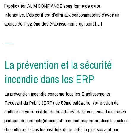
l’application ALIM’CONFIANCE sous forme de carte
interactive. L’objectif est d’offrir aux consommateurs d’avoir un
aperçu de l’hygiène des établissements qui sont […]
La prévention et la sécurité
incendie dans les ERP
La prévention incendie concerne tous les Établissements
Recevant du Public (ERP) de 5ème catégorie, votre salon de
coiffure ou votre institut de beauté est donc concerné. La mise en
pratique de ces obligations est rarement respectée dans les salons
de coiffure et dans les instituts de beauté, le plus souvent par