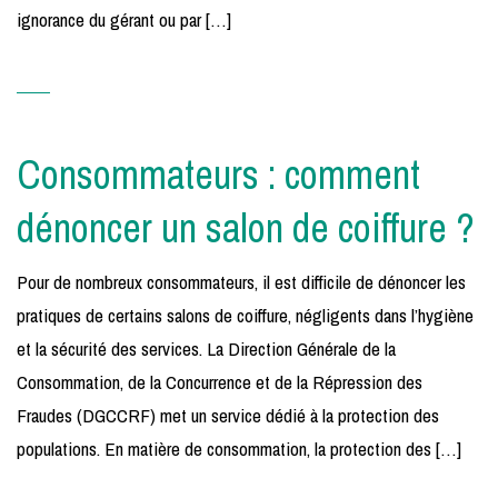
ignorance du gérant ou par […]
Consommateurs : comment
dénoncer un salon de coiffure ?
Pour de nombreux consommateurs, il est difficile de dénoncer les
pratiques de certains salons de coiffure, négligents dans l’hygiène
et la sécurité des services. La Direction Générale de la
Consommation, de la Concurrence et de la Répression des
Fraudes (DGCCRF) met un service dédié à la protection des
populations. En matière de consommation, la protection des […]