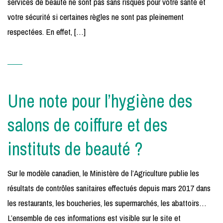
services de beauté ne sont pas sans risques pour votre santé et
votre sécurité si certaines règles ne sont pas pleinement
respectées. En effet, […]
Une note pour l’hygiène des
salons de coiffure et des
instituts de beauté ?
Sur le modèle canadien, le Ministère de l’Agriculture publie les
résultats de contrôles sanitaires effectués depuis mars 2017 dans
les restaurants, les boucheries, les supermarchés, les abattoirs…
L’ensemble de ces informations est visible sur le site et