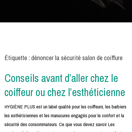
Étiquette :
dénoncer la sécurité salon de coiffure
Conseils avant d’aller chez le
coiffeur ou chez l’esthéticienne
HYGIÈNE PLUS est un label qualité pour les coiffeurs, les barbiers
les esthéticiennes et les manucures engagés pour le confort et la
sécurité des consommateurs. Ce que vous devez savoir Les