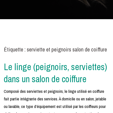
Étiquette :
serviette et peignoirs salon de coiffure
Le linge (peignoirs, serviettes)
dans un salon de coiffure
Composé des serviettes et peignoirs, le linge utilisé en coiffure
fait partie intégrante des services. À domicile ou en salon, jetable
ou lavable, ce type d’équipement est utilisé par les coiffeurs pour