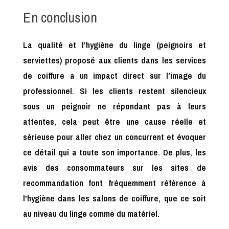
En conclusion
La qualité et l'hygiène du linge (peignoirs et
serviettes) proposé aux clients dans les services
de coiffure a un impact direct sur l'image du
professionnel. Si les clients restent silencieux
sous un peignoir ne répondant pas à leurs
attentes, cela peut être une cause réelle et
sérieuse pour aller chez un concurrent et évoquer
ce détail qui a toute son importance. De plus, les
avis des consommateurs sur les sites de
recommandation font fréquemment référence à
l'hygiène dans les salons de coiffure, que ce soit
au niveau du linge comme du matériel.