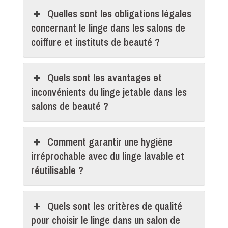
Quelles sont les obligations légales
concernant le linge dans les salons de
coiffure et instituts de beauté ?
Quels sont les avantages et
inconvénients du linge jetable dans les
salons de beauté ?
Comment garantir une hygiène
irréprochable avec du linge lavable et
réutilisable ?
Quels sont les critères de qualité
pour choisir le linge dans un salon de