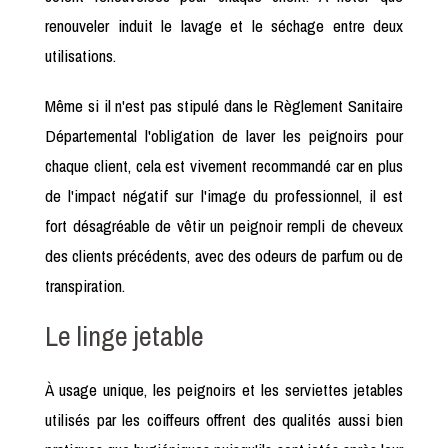
renouveler induit le lavage et le séchage entre deux
utilisations.
Même si il n'est pas stipulé dans le Règlement Sanitaire
Départemental l'obligation de laver les peignoirs pour
chaque client, cela est vivement recommandé car en plus
de l'impact négatif sur l'image du professionnel, il est
fort désagréable de vêtir un peignoir rempli de cheveux
des clients précédents, avec des odeurs de parfum ou de
transpiration.
Le linge jetable
À usage unique, les peignoirs et les serviettes jetables
utilisés par les coiffeurs offrent des qualités aussi bien