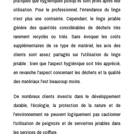
pratiques que hygiéniques puisqu'ils sont jetés après leur
utilisation. Pour le professionnel, l'intendance du linge
n'est plus une contrainte. Cependant, le linge jetable
génère des quantités considérables de déchets très
rarement recyclés ou triés. Sans évoquer les coûts
supplémentaires de ce type de matériel, les avis des
clients sont assez partagés sur l'utilisation du linge
jetable : bien que l'aspect hygiénique soit très apprécié,
en revanche l'aspect concernant les déchets et la qualité
des matériaux l'est beaucoup moins.
De nombreux clients investis dans le développement
durable, l'écologie, la protection de la nature et de
l'environnement ne peuvent logiquement pas cautionner
l'utilisation de peignoirs et de serviettes jetables dans
les services de coiffure.