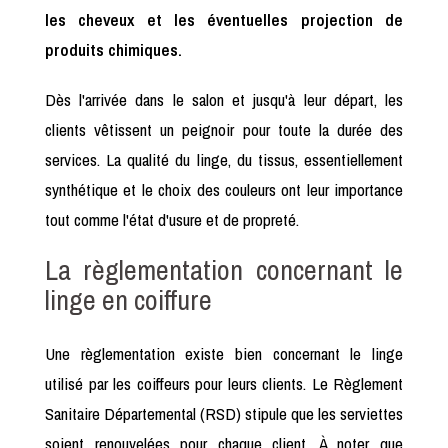
les cheveux et les éventuelles projection de
produits chimiques.
Dès l'arrivée dans le salon et jusqu'à leur départ, les
clients vêtissent un peignoir pour toute la durée des
services. La qualité du linge, du tissus, essentiellement
synthétique et le choix des couleurs ont leur importance
tout comme l'état d'usure et de propreté.
La règlementation concernant le
linge en coiffure
Une règlementation existe bien concernant le linge
utilisé par les coiffeurs pour leurs clients. Le Règlement
Sanitaire Départemental (RSD) stipule que les serviettes
soient renouvelées pour chaque client. À noter que