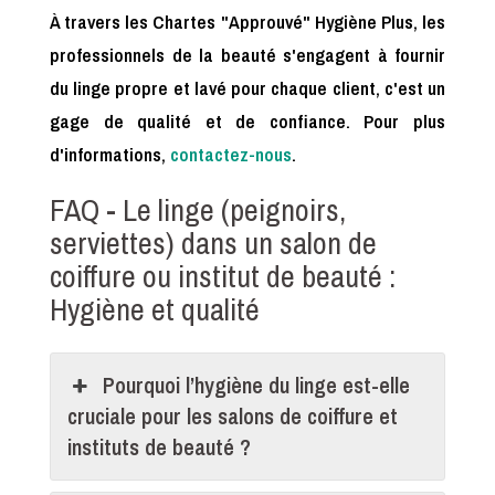
À travers les Chartes "Approuvé" Hygiène Plus, les
professionnels de la beauté s'engagent à fournir
du linge propre et lavé pour chaque client, c'est un
gage de qualité et de confiance. Pour plus
d'informations,
contactez-nous
.
FAQ - Le linge (peignoirs,
serviettes) dans un salon de
coiffure ou institut de beauté :
Hygiène et qualité
Pourquoi l’hygiène du linge est-elle
cruciale pour les salons de coiffure et
instituts de beauté ?