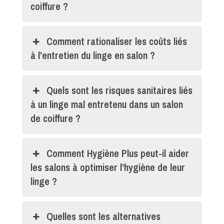
coiffure ?
Comment rationaliser les coûts liés
à l’entretien du linge en salon ?
Quels sont les risques sanitaires liés
à un linge mal entretenu dans un salon
de coiffure ?
Comment Hygiène Plus peut-il aider
les salons à optimiser l’hygiène de leur
linge ?
Quelles sont les alternatives