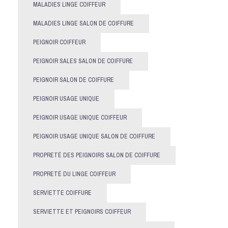
MALADIES LINGE COIFFEUR
MALADIES LINGE SALON DE COIFFURE
PEIGNOIR COIFFEUR
PEIGNOIR SALES SALON DE COIFFURE
PEIGNOIR SALON DE COIFFURE
PEIGNOIR USAGE UNIQUE
PEIGNOIR USAGE UNIQUE COIFFEUR
PEIGNOIR USAGE UNIQUE SALON DE COIFFURE
PROPRETÉ DES PEIGNOIRS SALON DE COIFFURE
PROPRETÉ DU LINGE COIFFEUR
SERVIETTE COIFFURE
SERVIETTE ET PEIGNOIRS COIFFEUR