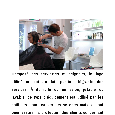
Composé des serviettes et peignoirs, le linge
utilisé en coiffure fait partie intégrante des
services. À domicile ou en salon, jetable ou
lavable, ce type d'équipement est utilisé par les
coiffeurs pour réaliser les services mais surtout
pour assurer la protection des clients concernant