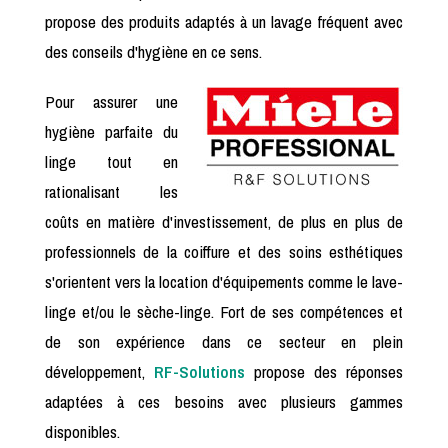
propose des produits adaptés à un lavage fréquent avec
des conseils d'hygiène en ce sens.
Pour assurer une
hygiène parfaite du
linge tout en
rationalisant les
coûts en matière d'investissement, de plus en plus de
professionnels de la coiffure et des soins esthétiques
s'orientent vers la location d'équipements comme le lave-
linge et/ou le sèche-linge. Fort de ses compétences et
de son expérience dans ce secteur en plein
développement,
RF-Solutions
propose des réponses
adaptées à ces besoins avec plusieurs gammes
disponibles.