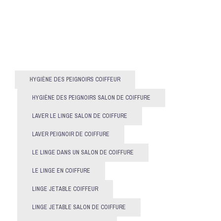
HYGIÈNE DES PEIGNOIRS COIFFEUR
HYGIÈNE DES PEIGNOIRS SALON DE COIFFURE
LAVER LE LINGE SALON DE COIFFURE
LAVER PEIGNOIR DE COIFFURE
LE LINGE DANS UN SALON DE COIFFURE
LE LINGE EN COIFFURE
LINGE JETABLE COIFFEUR
LINGE JETABLE SALON DE COIFFURE