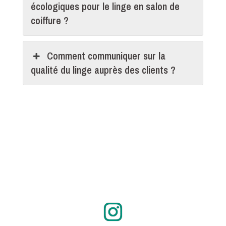
écologiques pour le linge en salon de
coiffure ?
Comment communiquer sur la
qualité du linge auprès des clients ?
Instagram