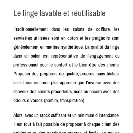
Le linge lavable et réutilisable
Traditionnellement dans les salons de coiffure, les
serviettes utilisées sont en coton et les peignoirs sont
généralement en matière synthétique. La qualité du linge
dans un salon est représentative de l'engagement du
professionnel pour le confort et le bien-être des clients.
Proposer des peignoirs de qualité, propres, sans tâches,
sans trous est bien plus apprécié que l'inverse avec des
cheveux des clients précédents, usés ou encore avec des
odeurs diverses (parfum, transpiration).
Alors, avec un stock suffisant et un minimum d'intendance,
il est tout à fait possible de proposer à chaque client des
peignoirs et des serviettes propres et lavés, ce qui en