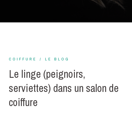
COIFFURE
LE BLOG
Le linge (peignoirs,
serviettes) dans un salon de
coiffure