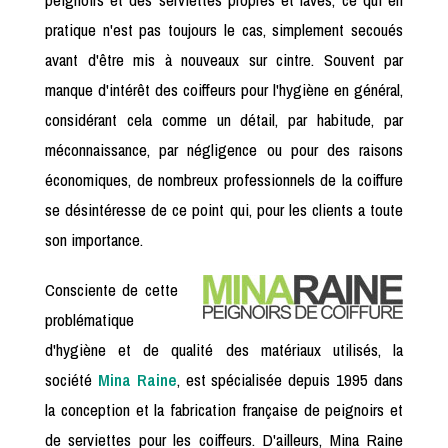
pratique n'est pas toujours le cas, simplement secoués
avant d'être mis à nouveaux sur cintre. Souvent par
manque d'intérêt des coiffeurs pour l'hygiène en général,
considérant cela comme un détail, par habitude, par
méconnaissance, par négligence ou pour des raisons
économiques, de nombreux professionnels de la coiffure
se désintéresse de ce point qui, pour les clients a toute
son importance.
Consciente de cette
problématique
d'hygiène et de qualité des matériaux utilisés, la
société
Mina Raine
, est spécialisée depuis 1995 dans
la conception et la fabrication française de peignoirs et
de serviettes pour les coiffeurs. D'ailleurs, Mina Raine