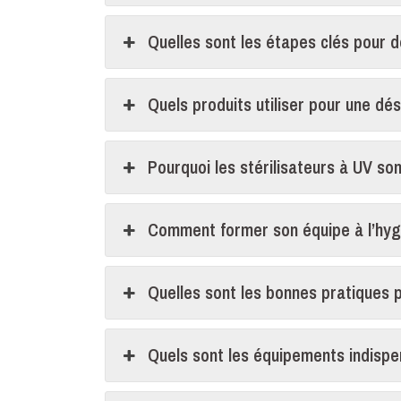
Quelles sont les étapes clés pour 
Quels produits utiliser pour une dé
Pourquoi les stérilisateurs à UV son
Comment former son équipe à l’hyg
Quelles sont les bonnes pratiques 
Quels sont les équipements indispe