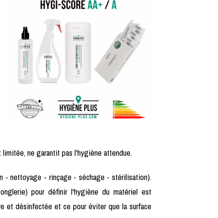
 limitée, ne garantit pas l'hygiène attendue.
 - nettoyage - rinçage - séchage - stérilisation).
nglerie) pour définir l'hygiène du matériel est
e et désinfectée et ce pour éviter que la surface