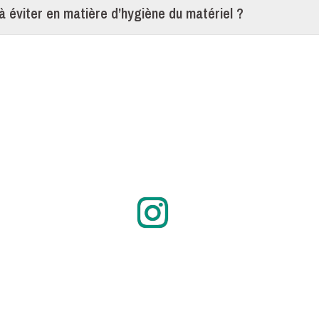
à éviter en matière d’hygiène du matériel ?
Instagram