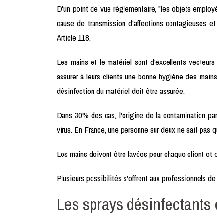
D'un point de vue règlementaire, "les objets employé
cause de transmission d'affections contagieuses et l
Article 118.
Les mains et le matériel sont d'excellents vecteurs
assurer à leurs clients une bonne hygiène des mains 
désinfection du matériel doit être assurée.
Dans 30% des cas, l'origine de la contamination pa
virus. En France, une personne sur deux ne sait pas qu
Les mains doivent être lavées pour chaque client et e
Plusieurs possibilités s'offrent aux professionnels de
Les sprays désinfectants 