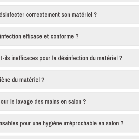
désinfecter correctement son matériel ?
sinfection efficace et conforme ?
t-ils inefficaces pour la désinfection du matériel ?
iène du matériel ?
pour le lavage des mains en salon ?
nsables pour une hygiène irréprochable en salon ?