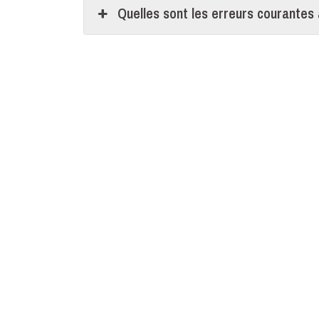
Quelles sont les erreurs courantes 