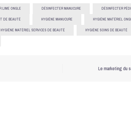
R LIME ONGLE
DÉSINFECTER MANUCURE
DÉSINFECTER PÉD
UT DE BEAUTÉ
HYGIÈNE MANUCURE
HYGIÈNE MATÉRIEL ONG
HYGIÈNE MATÉRIEL SERVICES DE BEAUTÉ
HYGIÈNE SOINS DE BEAUTÉ
Le marketing du s