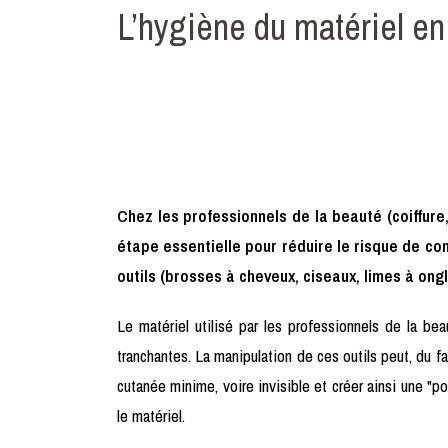
L’hygiène du matériel en
Chez les professionnels de la beauté (coiffure,
étape essentielle pour réduire le risque de cont
outils (brosses à cheveux, ciseaux, limes à ongle
Le matériel utilisé par les professionnels de la b
tranchantes. La manipulation de ces outils peut, du fa
cutanée minime, voire invisible et créer ainsi une "p
le matériel.