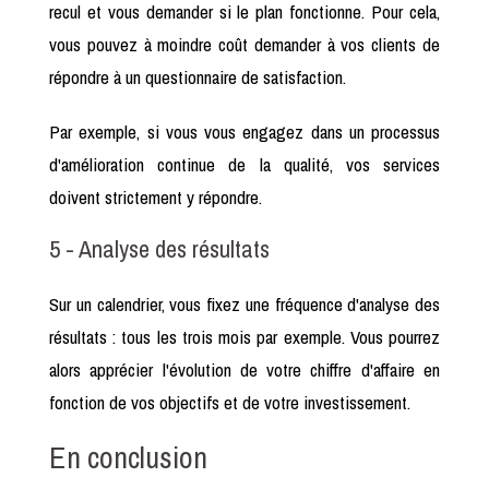
recul et vous demander si le plan fonctionne. Pour cela,
vous pouvez à moindre coût demander à vos clients de
répondre à un questionnaire de satisfaction.
Par exemple, si vous vous engagez dans un processus
d'amélioration continue de la qualité, vos services
doivent strictement y répondre.
5 - Analyse des résultats
Sur un calendrier, vous fixez une fréquence d'analyse des
résultats : tous les trois mois par exemple. Vous pourrez
alors apprécier l'évolution de votre chiffre d'affaire en
fonction de vos objectifs et de votre investissement.
En conclusion