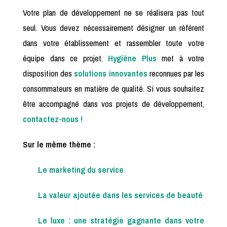
Votre plan de développement ne se réalisera pas tout
seul. Vous devez nécessairement désigner un référent
dans votre établissement et rassembler toute votre
équipe dans ce projet.
Hygiène Plus
met à votre
disposition des
solutions innovantes
reconnues par les
consommateurs en matière de qualité. Si vous souhaitez
être accompagné dans vos projets de développement,
contactez-nous !
Sur le même thème :
Le marketing du service
La valeur ajoutée dans les services de beauté
Le luxe : une stratégie gagnante dans votre