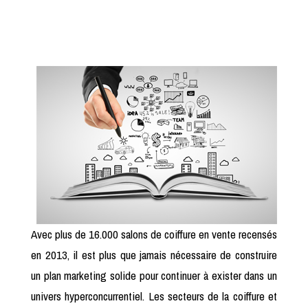
Avec plus de 16.000 salons de coiffure en vente recensés
en 2013, il est plus que jamais nécessaire de construire
un plan marketing solide pour continuer à exister dans un
univers hyperconcurrentiel. Les secteurs de la coiffure et