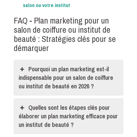
salon ou votre institut
FAQ - Plan marketing pour un
salon de coiffure ou institut de
beauté : Stratégies clés pour se
démarquer
Pourquoi un plan marketing est-il
indispensable pour un salon de coiffure
ou institut de beauté en 2026 ?
Quelles sont les étapes clés pour
élaborer un plan marketing efficace pour
un institut de beauté ?