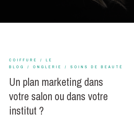
COIFFURE
LE
BLOG
ONGLERIE
SOINS DE BEAUTÉ
Un plan marketing dans
votre salon ou dans votre
institut ?