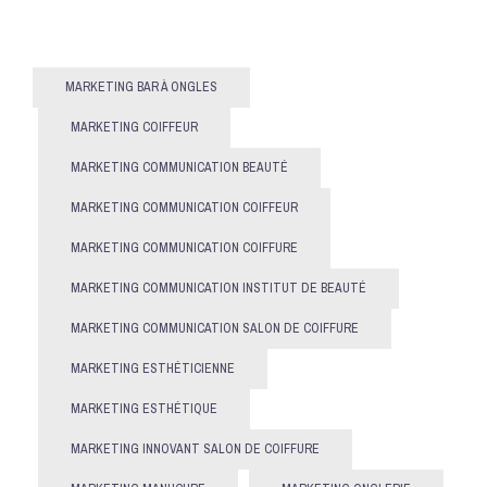
MARKETING BAR À ONGLES
MARKETING COIFFEUR
MARKETING COMMUNICATION BEAUTÉ
MARKETING COMMUNICATION COIFFEUR
MARKETING COMMUNICATION COIFFURE
MARKETING COMMUNICATION INSTITUT DE BEAUTÉ
MARKETING COMMUNICATION SALON DE COIFFURE
MARKETING ESTHÉTICIENNE
MARKETING ESTHÉTIQUE
MARKETING INNOVANT SALON DE COIFFURE