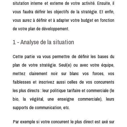
situtation interne et externe de votre activité. Ensuite, il
vous faudra définir les objectifs de la stratégie. Et enfin,
vous aurez à définir et à adapter votre budget en fonction
de votre plan de développement.
1 - Analyse de la situation
Cette partie va vous permettre de définir les bases du
plan de votre stratégie. Seul(e) ou avec votre équipe,
mettez clairement noir sur blanc vos forces, vos
faiblesses et inscrivez aussi celles de vos concurrents
les plus directs : leur politique tarifaire et commerciale (le
bio, la végétal, une enseigne commerciale), leurs
supports de communication, etc.
Par exemple si votre concurrent le plus direct est axé sur