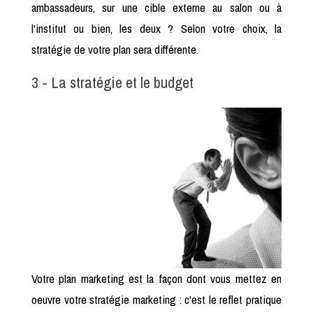
ambassadeurs, sur une cible externe au salon ou à
l'institut ou bien, les deux ? Selon votre choix, la
stratégie de votre plan sera différente.
3 - La stratégie et le budget
Votre plan marketing est la façon dont vous mettez en
oeuvre votre stratégie marketing : c'est le reflet pratique