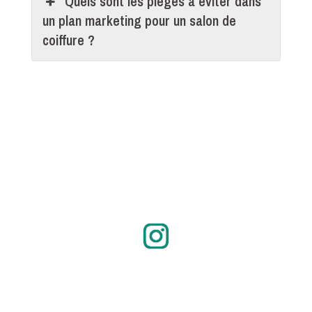
Quels sont les pièges à éviter dans
un plan marketing pour un salon de
coiffure ?
Instagram