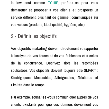
le low cost comme
TCHIP
, profitez-en pour vous
démarquer et proposer à vos clients et prospects un
service différent, plus haut de gamme : communiquez sur
vos valeurs (produits, label qualité, hygiène, etc.).
2 - Définir les objectifs
Vos objectifs marketing doivent directement se rapporter
à l'analyse de vos forces et de vos faiblesses et à celles
de la concurrence. Décrivez alors les retombées
souhaitées. Vos objectifs doivent toujours être SMART :
Stratégiques, Mesurables, Atteignables, Réalistes et
Limités dans le temps.
Par exemple, souhaitez-vous communiquer auprès de vos
clients existants pour que ces derniers deviennent vos