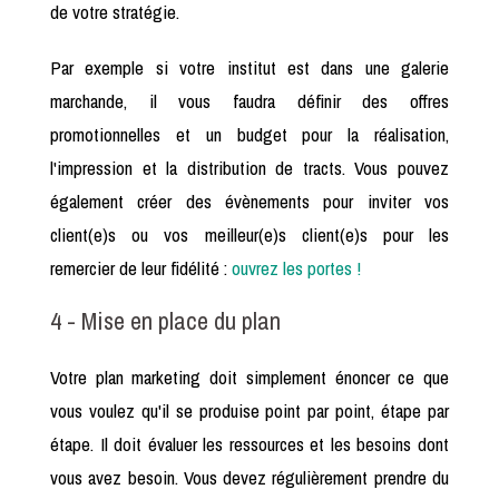
de votre stratégie.
Par exemple si votre institut est dans une galerie
marchande, il vous faudra définir des offres
promotionnelles et un budget pour la réalisation,
l'impression et la distribution de tracts. Vous pouvez
également créer des évènements pour inviter vos
client(e)s ou vos meilleur(e)s client(e)s pour les
remercier de leur fidélité :
ouvrez les portes !
4 - Mise en place du plan
Votre plan marketing doit simplement énoncer ce que
vous voulez qu'il se produise point par point, étape par
étape. Il doit évaluer les ressources et les besoins dont
vous avez besoin. Vous devez régulièrement prendre du