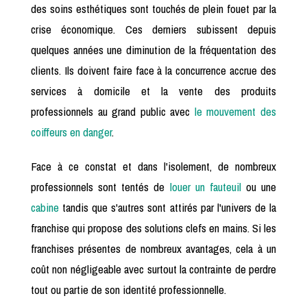
des soins esthétiques sont touchés de plein fouet par la
crise économique. Ces derniers subissent depuis
quelques années une diminution de la fréquentation des
clients. Ils doivent faire face à la concurrence accrue des
services à domicile et la vente des produits
professionnels au grand public avec
le mouvement des
coiffeurs en danger
.
Face à ce constat et dans l'isolement, de nombreux
professionnels sont tentés de
louer un fauteuil
ou une
cabine
tandis que s'autres sont attirés par l'univers de la
franchise qui propose des solutions clefs en mains. Si les
franchises présentes de nombreux avantages, cela à un
coût non négligeable avec surtout la contrainte de perdre
tout ou partie de son identité professionnelle.