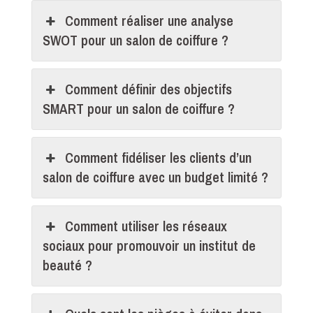
Comment réaliser une analyse
SWOT pour un salon de coiffure ?
Comment définir des objectifs
SMART pour un salon de coiffure ?
Comment fidéliser les clients d’un
salon de coiffure avec un budget limité ?
Comment utiliser les réseaux
sociaux pour promouvoir un institut de
beauté ?