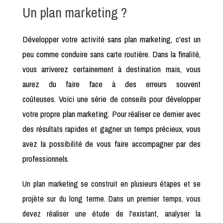
Un plan marketing ?
Développer votre activité sans plan marketing, c'est un
peu comme conduire sans carte routière. Dans la finalité,
vous arriverez certainement à destination mais, vous
aurez du faire face à des erreurs souvent
coûteuses. Voici une série de conseils pour développer
votre propre plan marketing. Pour réaliser ce dernier avec
des résultats rapides et gagner un temps précieux, vous
avez la possibilité de vous faire accompagner par des
professionnels.
Un plan marketing se construit en plusieurs étapes et se
projète sur du long terme. Dans un premier temps, vous
devez réaliser une étude de l'existant, analyser la