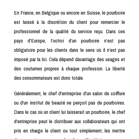
En France, en Belgique ou encore en Suisse, le pourboire
est laissé à la discrétion du client pour remercier le
professionnel de la qualité du service reçu. Dans ces
pays d'Europe, l’octroi d’un pourboire n’est pas
obligatoire pour les clients dans le sens où il n’est pas
imposé par la loi. Cela dépend davantage des usages et
des coutumes propres à chaque profession. La liberté
des consommateurs est donc totale.
Généralement, le chef d'entreprise d'un salon de coiffure
ou d'un institut de beauté ne perçoit pas de pourboires.
Dans le cas où un client lui laisserait un pourboire, le chef
d'entreprise peut le distribuer aux collaborateurs qui ont
pris en charge le client ou tout simplement, les mettre