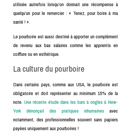
utilisée autrefois lorsqu’on donnait une récompense à
quelqu’un pour le remercier : « Tenez, pour boire à ma
santé ! ».
Le pourboire est aussi destiné à apporter un complément
de revenu aux bas salaires comme les apprentis en
coiffure ou en esthétique.
La culture du pourboire
Dans certains pays, comme aux USA, le pourboire est
obligatoire et doit représenter au minimum 15% de la
note.
Une récente étude dans les bars à ongles à New-
York dénonçait des pratiques inhumaines
avec
notamment, des professionnelles souvent sans papiers
payées uniquement aux pourboires !