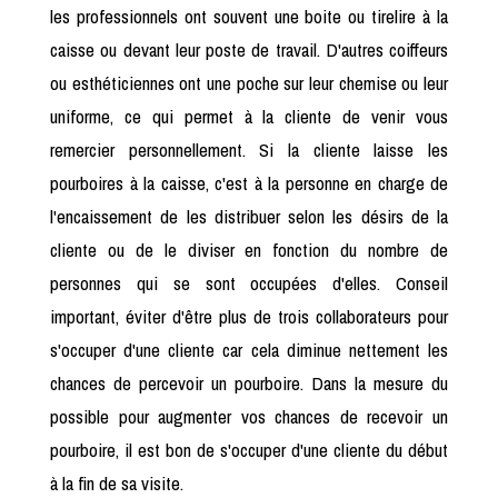
les professionnels ont souvent une boite ou tirelire à la
caisse ou devant leur poste de travail. D'autres coiffeurs
ou esthéticiennes ont une poche sur leur chemise ou leur
uniforme, ce qui permet à la cliente de venir vous
remercier personnellement. Si la cliente laisse les
pourboires à la caisse, c'est à la personne en charge de
l'encaissement de les distribuer selon les désirs de la
cliente ou de le diviser en fonction du nombre de
personnes qui se sont occupées d'elles. Conseil
important, éviter d'être plus de trois collaborateurs pour
s'occuper d'une cliente car cela diminue nettement les
chances de percevoir un pourboire. Dans la mesure du
possible pour augmenter vos chances de recevoir un
pourboire, il est bon de s'occuper d'une cliente du début
à la fin de sa visite.