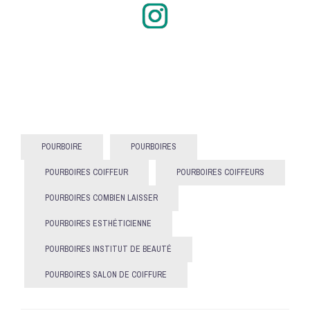
Instagram
POURBOIRE
POURBOIRES
POURBOIRES COIFFEUR
POURBOIRES COIFFEURS
POURBOIRES COMBIEN LAISSER
POURBOIRES ESTHÉTICIENNE
POURBOIRES INSTITUT DE BEAUTÉ
POURBOIRES SALON DE COIFFURE