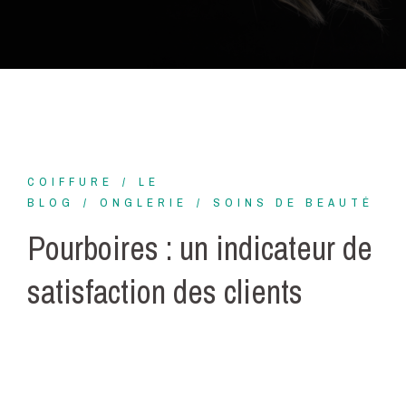
COIFFURE
LE
BLOG
ONGLERIE
SOINS DE BEAUTÉ
Pourboires : un indicateur de
satisfaction des clients