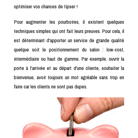
optimiser vos chances de tipser !
Pour augmenter les pourboires, il existent quelques
techniques simples qui ont fait leurs preuves. Pour cela, il
est déterminant d'apporter un service de grande qualité
quelque soit le positionnement du salon : low-cost,
intermédiaire ou haut de gamme. Par exemple, ouvrir la
porte à l'arrivée et au départ d'une cliente, souhaiter la
bienvenue, avoir toujours un mot agréable sans trop en
faire car les clients ne sont pas dupes.