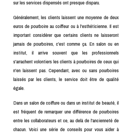
sur les services dispensés ont presque disparu.
Généralement, les clients laissent une moyenne de deux
euros de pourboire au coiffeur ou à l'esthéticienne. Il est
important considérer que certains clients ne laisseront
jamais de pourboires, c'est comme ça. En salon ou en
institut, il arrive souvent que les professionnels
s'arrachent volontiers les clients à pourboires de ceux qui
n'en laissent pas. Cependant, avec ou sans pourboires
laissés par les clients, le service doit être de qualité
égale.
Dans un salon de coiffure ou dans un institut de beauté, il
est fréquent de remarquer une différence de pourboires
entre les collaborateurs et ce, au delà de l'ancienneté de
chacun. Voici une série de conseils pour vous aider à