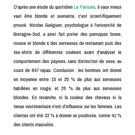
D'après une étude du quotidien
Le Parisien
, il vaux mieux
vaut être blonde et avenante, c'est scientifiquement
prouvé. Nicolas Guéguen, psychologue à l'université de
Bretagne-Sud, a ainsi fait porter des perruques brune,
rousse et blonde à des serveuses de restaurant puis des
tee-shirts de différentes couleurs avant d'analyser le
comportement des payeurs, sans distinction de sexe, au
cours de 847 repas. Conclusion : les hommes ont donné
en moyenne entre 15 et 25 % de plus aux serveuses
habillées en rouge, et 25 % de plus aux serveuses
blondes. En revanche, ni la couleur des cheveux ni la
tenue vestimentaire n'ont d'influence sur les femmes. Les
clientes ont été 32 % à donner un pourboire, contre 41 %
des clients masculins.