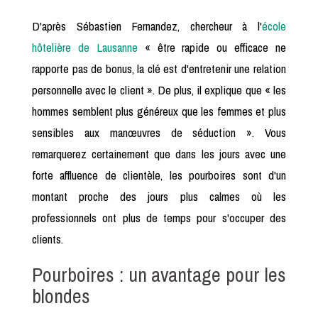
D'après Sébastien Fernandez, chercheur à l'
école
hôtelière de Lausanne
« être rapide ou efficace ne
rapporte pas de bonus, la clé est d'entretenir une relation
personnelle avec le client ». De plus, il explique que « les
hommes semblent plus généreux que les femmes et plus
sensibles aux manœuvres de séduction ». Vous
remarquerez certainement que dans les jours avec une
forte affluence de clientèle, les pourboires sont d'un
montant proche des jours plus calmes où les
professionnels ont plus de temps pour s'occuper des
clients.
Pourboires : un avantage pour les
blondes