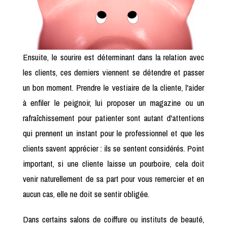
Ensuite, le sourire est déterminant dans la relation avec
les clients, ces derniers viennent se détendre et passer
un bon moment. Prendre le vestiaire de la cliente, l'aider
à enfiler le peignoir, lui proposer un magazine ou un
rafraîchissement pour patienter sont autant d'attentions
qui prennent un instant pour le professionnel et que les
clients savent apprécier : ils se sentent considérés. Point
important, si une cliente laisse un pourboire, cela doit
venir naturellement de sa part pour vous remercier et en
aucun cas, elle ne doit se sentir obligée.
Dans certains salons de coiffure ou instituts de beauté,