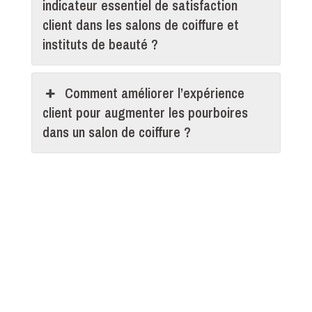
indicateur essentiel de satisfaction
client dans les salons de coiffure et
instituts de beauté ?
Comment améliorer l’expérience
client pour augmenter les pourboires
dans un salon de coiffure ?