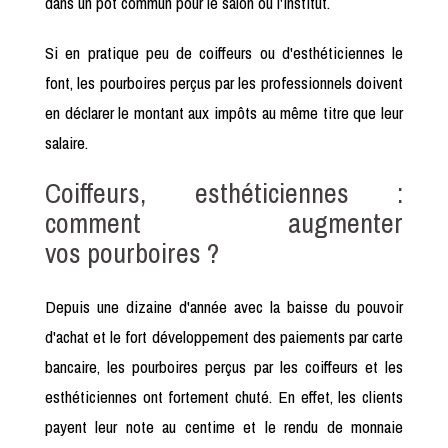
dans un pot commun pour le salon ou l'institut.
Si en pratique peu de coiffeurs ou d'esthéticiennes le
font, les pourboires perçus par les professionnels doivent
en déclarer le montant aux impôts au même titre que leur
salaire.
Coiffeurs, esthéticiennes :
comment augmenter
vos pourboires ?
Depuis une dizaine d'année avec la baisse du pouvoir
d'achat et le fort développement des paiements par carte
bancaire, les pourboires perçus par les coiffeurs et les
esthéticiennes ont fortement chuté. En effet, les clients
payent leur note au centime et le rendu de monnaie