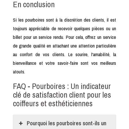
En conclusion
Si les pourboires sont à la discrétion des clients, il est
toujours appréciable de recevoir quelques pièces ou un
billet pour un service rendu. Pour cela, offrez un service
de grande qualité en attachant une attention particulière
au confort de vos clients. Le sourire, l'amabilité, la
bienveillance et votre savoir-faire sont vos meilleurs
atouts.
FAQ - Pourboires : Un indicateur
clé de satisfaction client pour les
coiffeurs et esthéticiennes
Pourquoi les pourboires sont-ils un