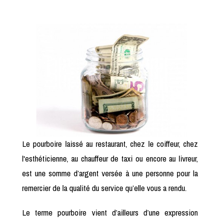
Le pourboire laissé au restaurant, chez le coiffeur, chez
l'esthéticienne, au chauffeur de taxi ou encore au livreur,
est une somme d’argent versée à une personne pour la
remercier de la qualité du service qu’elle vous a rendu.
Le terme pourboire vient d’ailleurs d’une expression