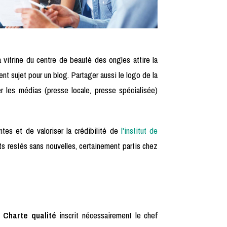
la vitrine du centre de beauté des ongles attire la
ent sujet pour un blog. Partager aussi le logo de la
mer les médias (presse locale, presse spécialisée)
tes et de valoriser la crédibilité de
l'institut de
s restés sans nouvelles, certainement partis chez
e
Charte qualité
inscrit nécessairement le chef