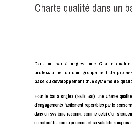
Charte qualité dans un b
Dans un bar à ongles, une Charte qualité
professionnel ou d'un groupement de profess
base du développement d'un système de qualit
Pour le bar à ongles (Nails Bar), une Charte quali
d'engagements facilement repérables par le consomma
dans un système reconnu, comme celui d'un groupeme
sa notoriété, son expérience et sa validation auprè