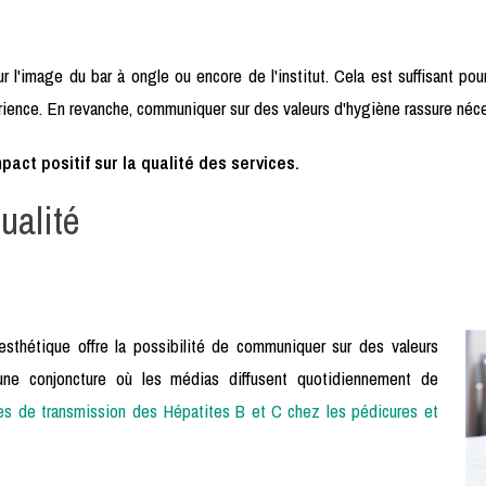
 l'image du bar à ongle ou encore de l'institut. Cela est suffisant pour
ience. En revanche, communiquer sur des valeurs d'hygiène rassure néce
pact positif sur la qualité des services.
ualité
esthétique offre la possibilité de communiquer sur des valeurs
une conjoncture où les médias diffusent quotidiennement de
es de transmission des Hépatites B et C chez les pédicures et