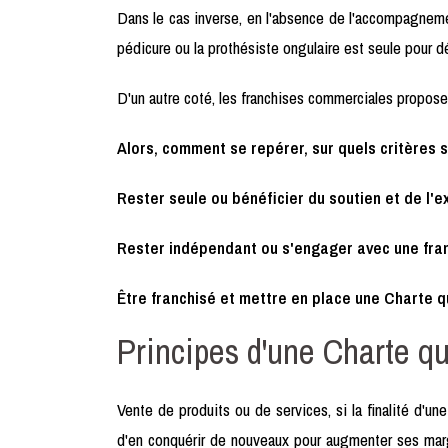
Dans le cas inverse, en l'absence de l'accompagnemen
pédicure ou la prothésiste ongulaire est seule pour déf
D'un autre coté, les franchises commerciales propose 
Alors, comment se repérer, sur quels critères 
Rester seule ou bénéficier du soutien et de l'
Rester indépendant ou s'engager avec une fra
Être franchisé et mettre en place une Charte q
Principes d'une Charte qu
Vente de produits ou de services, si la finalité d'une
d'en conquérir de nouveaux pour augmenter ses mar