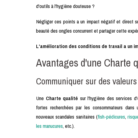
d'outils à l'hygiène douteuse ?
Négliger ces points a un impact négatif et direct sur
beauté des ongles concurrent et partager cette expér
L'amélioration des conditions de travail a un im
Avantages d'une Charte q
Communiquer sur des valeurs
Une
Charte qualité
sur l'hygiène des services d'
fortes recherchées par les consommateurs dans 
nouveaux scandales sanitaires (
fish-pédicures
,
risqu
les manucures
, etc.).