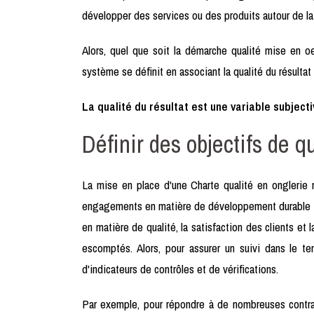
développer des services ou des produits autour de la 
Alors, quel que soit la démarche qualité mise en o
système se définit en associant la qualité du résultat 
La qualité du résultat est une variable subjecti
Définir des objectifs de q
La mise en place d'une Charte qualité en onglerie r
engagements en matière de développement durable ou 
en matière de qualité, la satisfaction des clients et
escomptés. Alors, pour assurer un suivi dans le te
d'indicateurs de contrôles et de vérifications.
Par exemple, pour répondre à de nombreuses contra