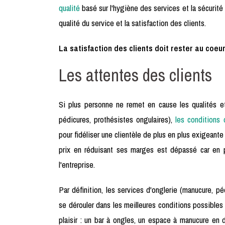
qualité
basé sur l'hygiène des services et la sécurit
qualité du service et la satisfaction des clients.
La satisfaction des clients doit rester au coe
Les attentes des clients
Si plus personne ne remet en cause les qualités e
pédicures, prothésistes ongulaires),
les conditions
pour fidéliser une clientèle de plus en plus exigeante
prix en réduisant ses marges est dépassé car en pl
l'entreprise.
Par définition, les services d'onglerie (manucure, p
se dérouler dans les meilleures conditions possibles 
plaisir : un bar à ongles, un espace à manucure en 