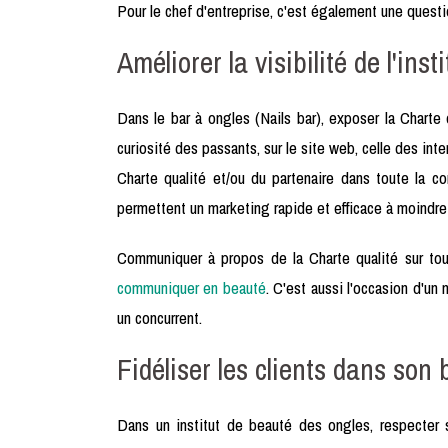
Pour le chef d'entreprise, c'est également une quest
Améliorer la visibilité de l'ins
Dans le bar à ongles (Nails bar), exposer la Charte q
curiosité des passants, sur le site web, celle des int
Charte qualité et/ou du partenaire dans toute la com
permettent un marketing rapide et efficace à moindre
Communiquer à propos de la Charte qualité sur tous
communiquer en beauté
. C'est aussi l'occasion d'un
un concurrent.
Fidéliser les clients dans son 
Dans un institut de beauté des ongles, respecter