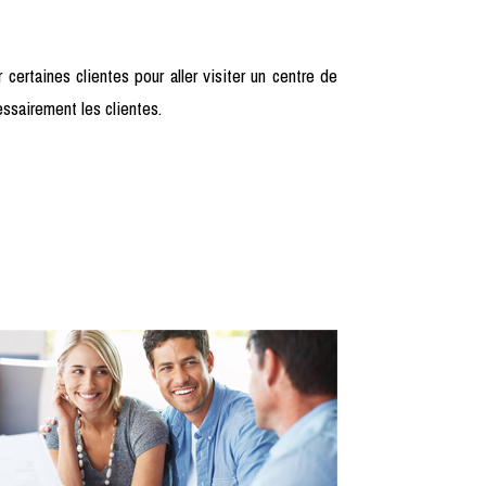
 certaines clientes pour aller visiter un centre de
ssairement les clientes.