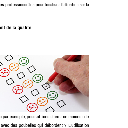
professionnelles pour focaliser l'attention sur la
nt de la qualité.
qui par exemple, pourrait bien altérer ce moment de
avec des poubelles qui débordent ? L'utilisation