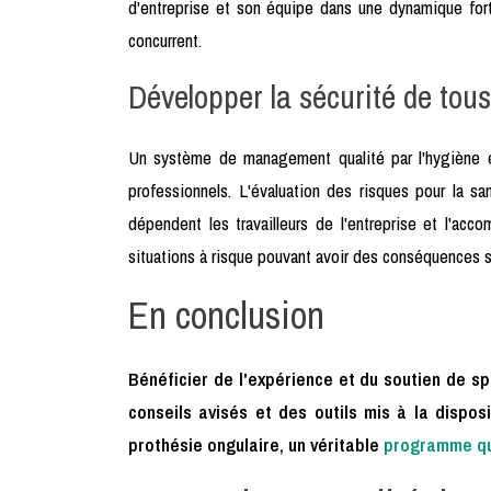
d'entreprise et son équipe dans une dynamique forte
concurrent.
Développer la sécurité de tous 
Un système de management qualité par l'hygiène et 
professionnels. L'évaluation des risques pour la sa
dépendent les travailleurs de l'entreprise et l'ac
situations à risque pouvant avoir des conséquences su
En conclusion
Bénéficier de l'expérience et du soutien de s
conseils avisés et des outils mis à la dispos
prothésie ongulaire, un véritable
programme qu