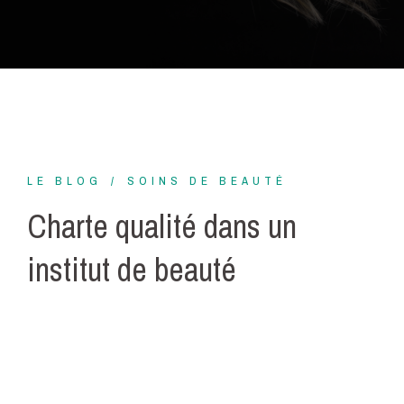
LE BLOG
SOINS DE BEAUTÉ
Charte qualité dans un
institut de beauté