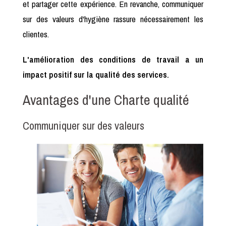
et partager cette expérience. En revanche, communiquer
sur des valeurs d'hygiène rassure nécessairement les
clientes.
L'amélioration des conditions de travail a un
impact positif sur la qualité des services.
Avantages d'une Charte qualité
Communiquer sur des valeurs