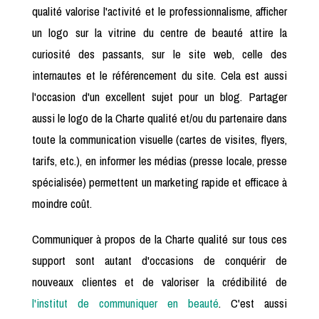
qualité valorise l'activité et le professionnalisme, afficher
un logo sur la vitrine du centre de beauté attire la
curiosité des passants, sur le site web, celle des
internautes et le référencement du site. Cela est aussi
l'occasion d'un excellent sujet pour un blog. Partager
aussi le logo de la Charte qualité et/ou du partenaire dans
toute la communication visuelle (cartes de visites, flyers,
tarifs, etc.), en informer les médias (presse locale, presse
spécialisée) permettent un marketing rapide et efficace à
moindre coût.
Communiquer à propos de la Charte qualité sur tous ces
support sont autant d'occasions de conquérir de
nouveaux clientes et de valoriser la crédibilité de
l'institut de communiquer en beauté
. C'est aussi