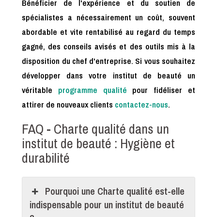
Bénéficier de l'expérience et du soutien de
spécialistes a nécessairement un coût, souvent
abordable et vite rentabilisé au regard du temps
gagné, des conseils avisés et des outils mis à la
disposition du chef d'entreprise. Si vous souhaitez
développer dans votre institut de beauté un
véritable
programme qualité
pour fidéliser et
attirer de nouveaux clients
contactez-nous
.
FAQ - Charte qualité dans un
institut de beauté : Hygiène et
durabilité
Pourquoi une Charte qualité est-elle
indispensable pour un institut de beauté