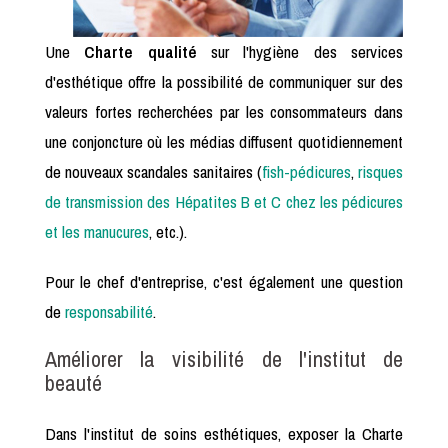
Une
Charte qualité
sur l'hygiène des services
d'esthétique offre la possibilité de communiquer sur des
valeurs fortes recherchées par les consommateurs dans
une conjoncture où les médias diffusent quotidiennement
de nouveaux scandales sanitaires (
fish-pédicures
,
risques
de transmission des Hépatites B et C chez les pédicures
et les manucures
, etc.).
Pour le chef d'entreprise, c'est également une question
de
responsabilité
.
Améliorer la visibilité de l'institut de
beauté
Dans l'institut de soins esthétiques, exposer la Charte