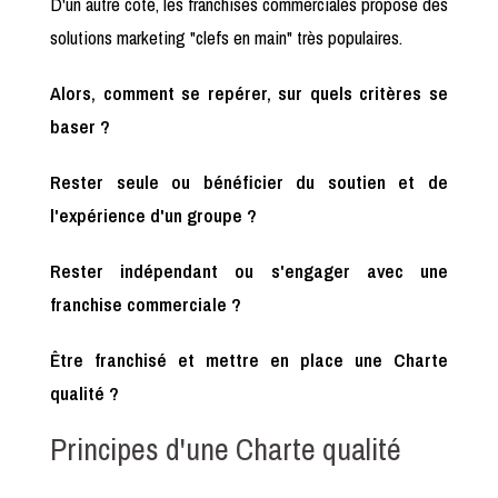
D'un autre coté, les franchises commerciales propose des
solutions marketing "clefs en main" très populaires.
Alors, comment se repérer, sur quels critères se
baser ?
Rester seule ou bénéficier du soutien et de
l'expérience d'un groupe ?
Rester indépendant ou s'engager avec une
franchise commerciale ?
Être franchisé et mettre en place une Charte
qualité ?
Principes d'une Charte qualité