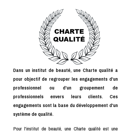
Dans un institut de beauté, une Charte qualité a
pour objectif de regrouper les engagements d'un
professionnel ou d'un groupement de
professionnels envers leurs clients. Ces
engagements sont la base du développement d'un
système de qualité.
Pour l'institut de beauté, une Charte qualité est une