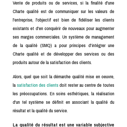
Vente de produits ou de services, si la finalité d'une
Charte qualité est de communiquer sur les valeurs de
l'entreprise, l'objectif est bien de fidéliser les clients
existants et d'en conquérir de nouveaux pour augmenter
ses marges commerciales. Un système de management
de la qualité (SMQ) a pour principes d'intégrer une
Charte qualité et de développer des services ou des
produits autour de la satisfaction des clients.
Alors, quel que soit la démarche qualité mise en oeuvre,
la
satisfaction des clients
doit rester au centre de toutes
les préoccupations. En soins esthétiques, la réalisation
d'un tel système se définit en associant la qualité du
résultat et la qualité du service.
La qualité du résultat est une variable subjective