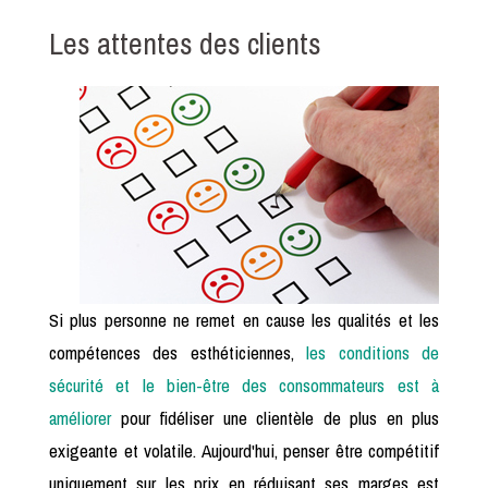
Les attentes des clients
Si plus personne ne remet en cause les qualités et les
compétences des esthéticiennes,
les conditions de
sécurité et le bien-être des consommateurs est à
améliorer
pour fidéliser une clientèle de plus en plus
exigeante et volatile. Aujourd'hui, penser être compétitif
uniquement sur les prix en réduisant ses marges est