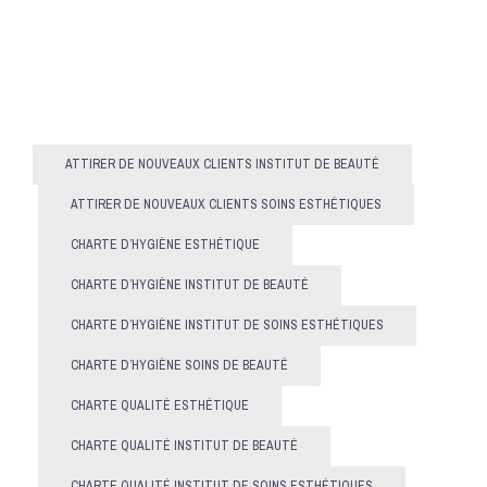
ATTIRER DE NOUVEAUX CLIENTS INSTITUT DE BEAUTÉ
ATTIRER DE NOUVEAUX CLIENTS SOINS ESTHÉTIQUES
CHARTE D’HYGIÈNE ESTHÉTIQUE
CHARTE D’HYGIÈNE INSTITUT DE BEAUTÉ
CHARTE D’HYGIÈNE INSTITUT DE SOINS ESTHÉTIQUES
CHARTE D’HYGIÈNE SOINS DE BEAUTÉ
CHARTE QUALITÉ ESTHÉTIQUE
CHARTE QUALITÉ INSTITUT DE BEAUTÉ
CHARTE QUALITÉ INSTITUT DE SOINS ESTHÉTIQUES