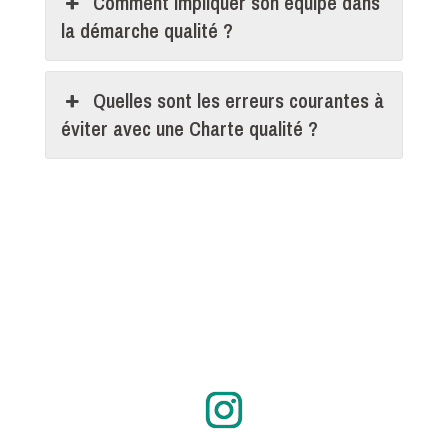
Comment impliquer son équipe dans
la démarche qualité ?
Quelles sont les erreurs courantes à
éviter avec une Charte qualité ?
Instagram