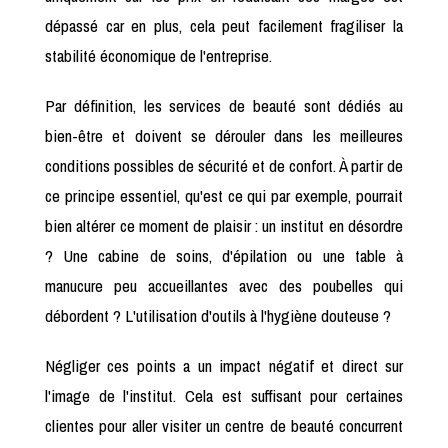
dépassé car en plus, cela peut facilement fragiliser la
stabilité économique de l'entreprise.
Par définition, les services de beauté sont dédiés au
bien-être et doivent se dérouler dans les meilleures
conditions possibles de sécurité et de confort. À partir de
ce principe essentiel, qu'est ce qui par exemple, pourrait
bien altérer ce moment de plaisir : un institut en désordre
? Une cabine de soins, d'épilation ou une table à
manucure peu accueillantes avec des poubelles qui
débordent ? L'utilisation d'outils à l'hygiène douteuse ?
Négliger ces points a un impact négatif et direct sur
l'image de l'institut. Cela est suffisant pour certaines
clientes pour aller visiter un centre de beauté concurrent