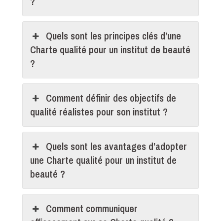
?
Quels sont les principes clés d’une
Charte qualité pour un institut de beauté
?
Comment définir des objectifs de
qualité réalistes pour son institut ?
Quels sont les avantages d’adopter
une Charte qualité pour un institut de
beauté ?
Comment communiquer