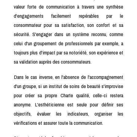
valeur forte de communication à travers une synthèse
d'engagements facilement repérables par le
consommateur pour sa satisfaction, son confort et sa
sécurité. S'engager dans un système reconnu, comme
celui d'un groupement de professionnels par exemple, a
toujours plus d'impact par sa notoriété, son expérience et
sa validation auprès des consommateurs.
Dans le cas inverse, en l'absence de l'accompagnement
d'un groupe, si un institut de soins de beauté s'improvise
pour créer sa propre Charte qualité, celle-ci restera
anonyme. L'esthéticienne est seule pour définir ses
objectifs, évaluer les indicateurs, organiser les
vérifications et assurer toute la communication.