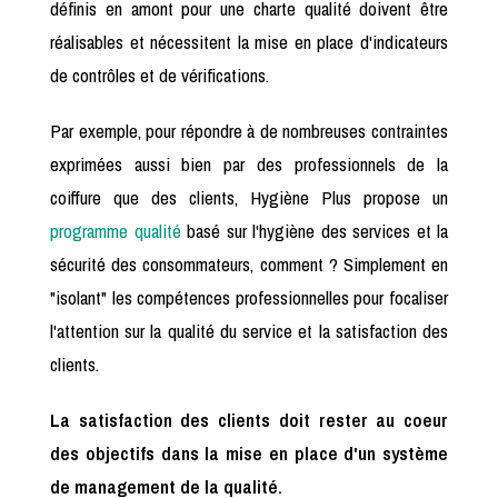
définis en amont pour une charte qualité doivent être
réalisables et nécessitent la mise en place d'indicateurs
de contrôles et de vérifications.
Par exemple, pour répondre à de nombreuses contraintes
exprimées aussi bien par des professionnels de la
coiffure que des clients, Hygiène Plus propose un
programme qualité
basé sur l'hygiène des services et la
sécurité des consommateurs, comment ? Simplement en
"isolant" les compétences professionnelles pour focaliser
l'attention sur la qualité du service et la satisfaction des
clients.
La satisfaction des clients doit rester au coeur
des objectifs dans la mise en place d'un système
de management de la qualité.