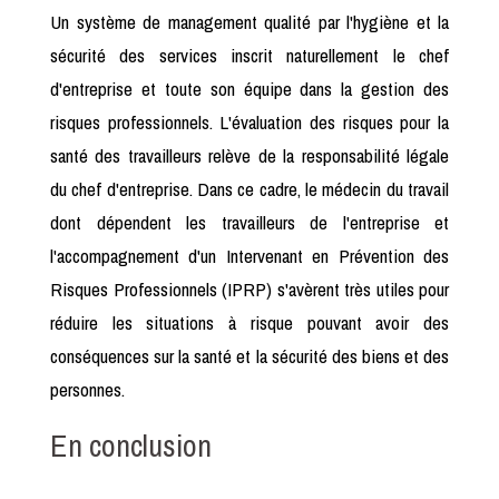
Un système de management qualité par l'hygiène et la
sécurité des services inscrit naturellement le chef
d'entreprise et toute son équipe dans la gestion des
risques professionnels. L'évaluation des risques pour la
santé des travailleurs relève de la responsabilité légale
du chef d'entreprise. Dans ce cadre, le médecin du travail
dont dépendent les travailleurs de l'entreprise et
l'accompagnement d'un Intervenant en Prévention des
Risques Professionnels (IPRP) s'avèrent très utiles pour
réduire les situations à risque pouvant avoir des
conséquences sur la santé et la sécurité des biens et des
personnes.
En conclusion