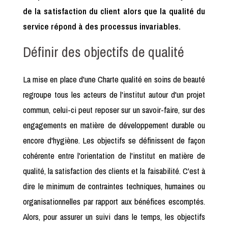
de la satisfaction du client alors que la qualité du
service répond à des processus invariables.
Définir des objectifs de qualité
La mise en place d'une Charte qualité en soins de beauté
regroupe tous les acteurs de l'institut autour d'un projet
commun, celui-ci peut reposer sur un savoir-faire, sur des
engagements en matière de développement durable ou
encore d'hygiène. Les objectifs se définissent de façon
cohérente entre l'orientation de l'institut en matière de
qualité, la satisfaction des clients et la faisabilité. C'est à
dire le minimum de contraintes techniques, humaines ou
organisationnelles par rapport aux bénéfices escomptés.
Alors, pour assurer un suivi dans le temps, les objectifs