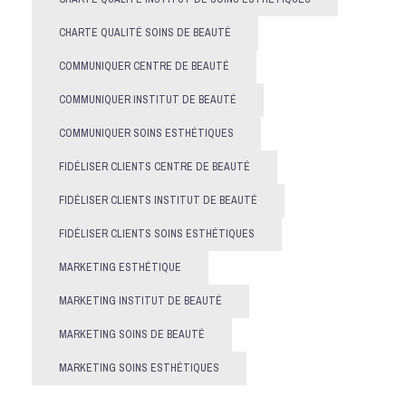
CHARTE QUALITÉ SOINS DE BEAUTÉ
COMMUNIQUER CENTRE DE BEAUTÉ
COMMUNIQUER INSTITUT DE BEAUTÉ
COMMUNIQUER SOINS ESTHÉTIQUES
FIDÉLISER CLIENTS CENTRE DE BEAUTÉ
FIDÉLISER CLIENTS INSTITUT DE BEAUTÉ
FIDÉLISER CLIENTS SOINS ESTHÉTIQUES
MARKETING ESTHÉTIQUE
MARKETING INSTITUT DE BEAUTÉ
MARKETING SOINS DE BEAUTÉ
MARKETING SOINS ESTHÉTIQUES