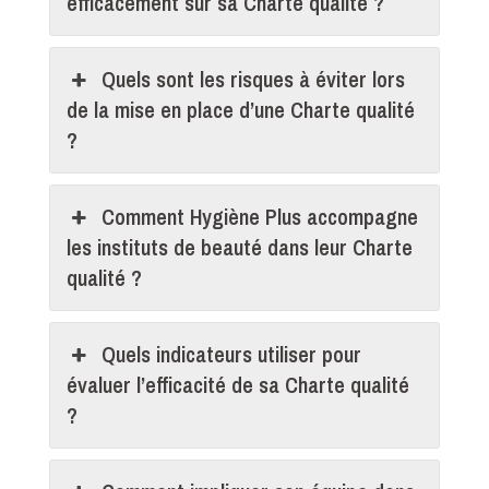
efficacement sur sa Charte qualité ?
Quels sont les risques à éviter lors
de la mise en place d’une Charte qualité
?
Comment Hygiène Plus accompagne
les instituts de beauté dans leur Charte
qualité ?
Quels indicateurs utiliser pour
évaluer l’efficacité de sa Charte qualité
?