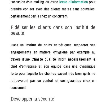
l'occasion d'un mailing ou d'une
lettre d'information
pour
prendre contact avec des clients restés sans nouvelles,
certainement partis chez un concurrent.
Fidéliser les clients dans son institut de
beauté
Dans un institut de soins esthétiques, respecter ses
engagements en matière d'hygiène par exemple au
travers d'une
Charte qualité
inscrit nécessairement le
chef d'entreprise et son équipe dans une dynamique
forte pour laquelle les clientes savent très bien qu'ils ne
retrouveront pas ce confort et ces garanties chez un
concurrent.
Développer la sécurité