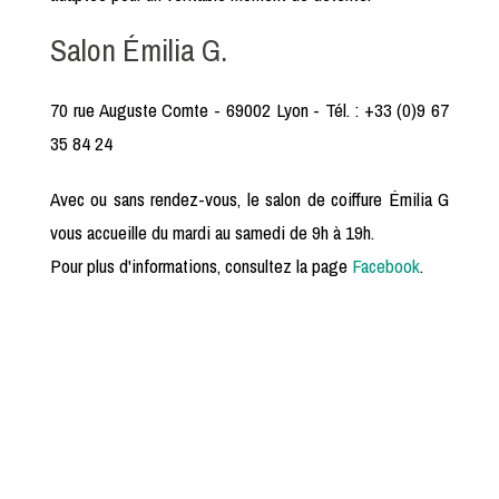
Salon Émilia G.
70 rue Auguste Comte - 69002 Lyon - Tél. : +33 (0)9 67
35 84 24
Avec ou sans rendez-vous, le salon de coiffure Émilia G
vous accueille du mardi au samedi de 9h à 19h.
Pour plus d'informations, consultez la page
Facebook
.