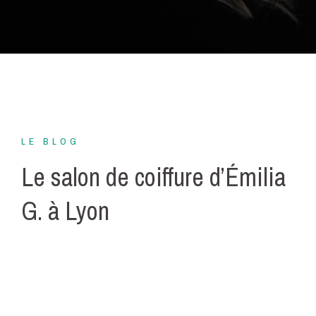
LE BLOG
Le salon de coiffure d’Émilia
G. à Lyon