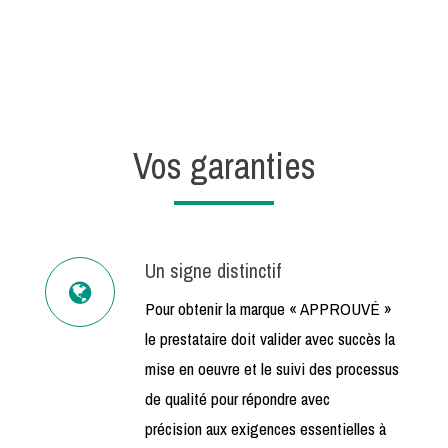
Vos garanties
Un signe distinctif
Pour obtenir la marque « APPROUVÉ »
le prestataire doit valider avec succès la
mise en oeuvre et le suivi des processus
de qualité pour répondre avec
précision aux exigences essentielles à