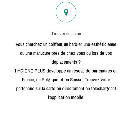
Trouver un salon
Vous cherchez un coiffeur, un barbier, une esthéticienne
ou une manucure près de chez vous ou lors de vos
déplacements ?
HYGIÈNE PLUS développe un réseau de partenaires en
France, en Belgique et en Suisse. Trouvez votre
partenaire sur la carte ou directement en téléchargeant
l’application mobile.