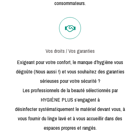
consommateurs.
Vos droits / Vos garanties
Exigeant pour votre confort, le manque d’hygiène vous
dégoûte (Nous aussi !) et vous souhaitez des garanties
sérieuses pour votre sécurité ?
Les professionnels de la beauté sélectionnés par
HYGIÈNE PLUS s’engagent à
désinfecter systématiquement le matériel devant vous, à
vous fournir du linge lavé et à vous accueillir dans des
espaces propres et rangés.