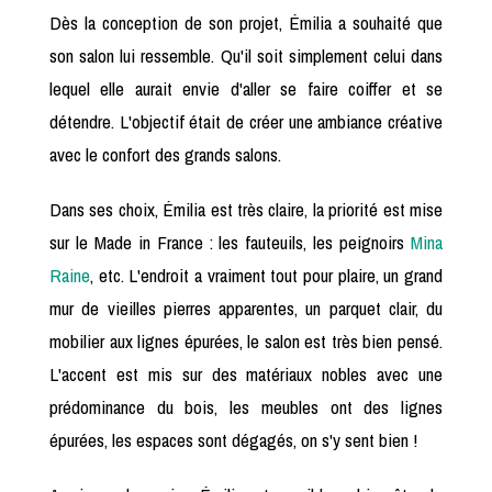
Dès la conception de son projet, Émilia a souhaité que
son salon lui ressemble. Qu'il soit simplement celui dans
lequel elle aurait envie d'aller se faire coiffer et se
détendre. L'objectif était de créer une ambiance créative
avec le confort des grands salons.
Dans ses choix, Émilia est très claire, la priorité est mise
sur le Made in France : les fauteuils, les peignoirs
Mina
Raine
, etc. L'endroit a vraiment tout pour plaire, un grand
mur de vieilles pierres apparentes, un parquet clair, du
mobilier aux lignes épurées, le salon est très bien pensé.
L'accent est mis sur des matériaux nobles avec une
prédominance du bois, les meubles ont des lignes
épurées, les espaces sont dégagés, on s'y sent bien !