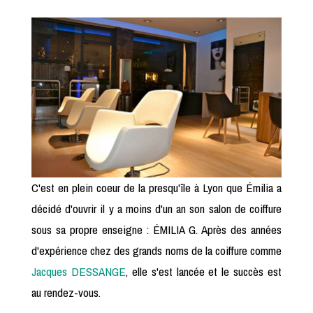
C'est en plein coeur de la presqu'île à Lyon que Émilia a
décidé d'ouvrir il y a moins d'un an son salon de coiffure
sous sa propre enseigne : ÉMILIA G. Après des années
d'expérience chez des grands noms de la coiffure comme
Jacques DESSANGE
, elle s'est lancée et le succès est
au rendez-vous.