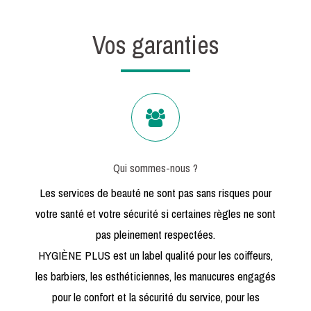
Vos garanties
Qui sommes-nous ?
Les services de beauté ne sont pas sans risques pour
votre santé et votre sécurité si certaines règles ne sont
pas pleinement respectées.
HYGIÈNE PLUS est un label qualité pour les coiffeurs,
les barbiers, les esthéticiennes, les manucures engagés
pour le confort et la sécurité du service, pour les