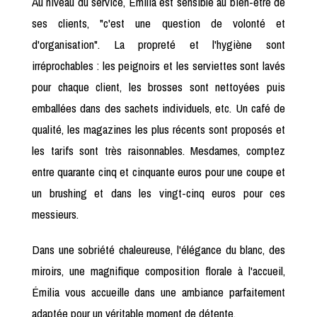
Au niveau du service, Émilia est sensible au bien-être de
ses clients, "c'est une question de volonté et
d'organisation". La propreté et l'hygiène sont
irréprochables : les peignoirs et les serviettes sont lavés
pour chaque client, les brosses sont nettoyées puis
emballées dans des sachets individuels, etc. Un café de
qualité, les magazines les plus récents sont proposés et
les tarifs sont très raisonnables. Mesdames, comptez
entre quarante cinq et cinquante euros pour une coupe et
un brushing et dans les vingt-cinq euros pour ces
messieurs.
Dans une sobriété chaleureuse, l'élégance du blanc, des
miroirs, une magnifique composition florale à l'accueil,
Émilia vous accueille dans une ambiance parfaitement
adaptée pour un véritable moment de détente.