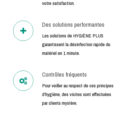
votre satisfaction.
Des solutions performantes
Les solutions de HYGIÈNE PLUS
garantissent la désinfection rapide du
matériel en 1 minute.
Contrôles fréquents
Pour veiller au respect de ces principes
d’hygiène, des visites sont effectuées
par clients mystère.