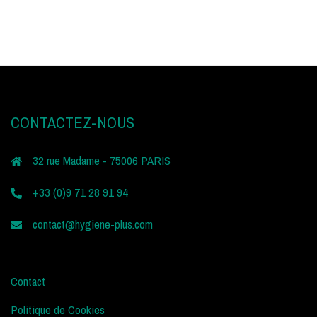
CONTACTEZ-NOUS
32 rue Madame - 75006 PARIS
+33 (0)9 71 28 91 94
contact@hygiene-plus.com
Contact
Politique de Cookies